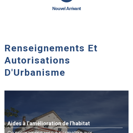
Nouvel Arrivant
Renseignements Et
Autorisations
D'Urbanisme
Aides à l’amélioration de l’habitat
Ce programme vise à permettre aux