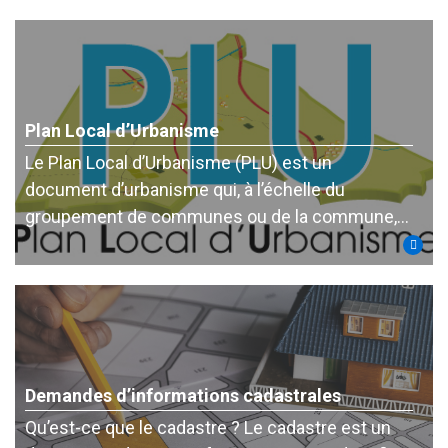
Plan Local d’Urbanisme
Le Plan Local d’Urbanisme (PLU) est un
document d’urbanisme qui, à l’échelle du
groupement de communes ou de la commune,…
Demandes d’informations cadastrales
Qu’est-ce que le cadastre ? Le cadastre est un