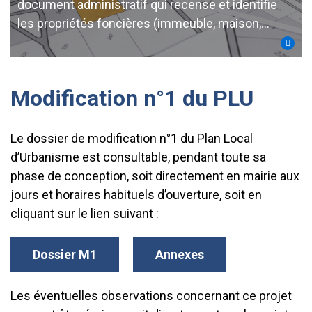
document administratif qui recense et identifie
les propriétés foncières (immeuble, maison,…
Modification n°1 du PLU
Le dossier de modification n°1 du Plan Local
d’Urbanisme est consultable, pendant toute sa
phase de conception, soit directement en mairie aux
jours et horaires habituels d’ouverture, soit en
cliquant sur le lien suivant :
Dossier M1
Annexes
Les éventuelles observations concernant ce projet