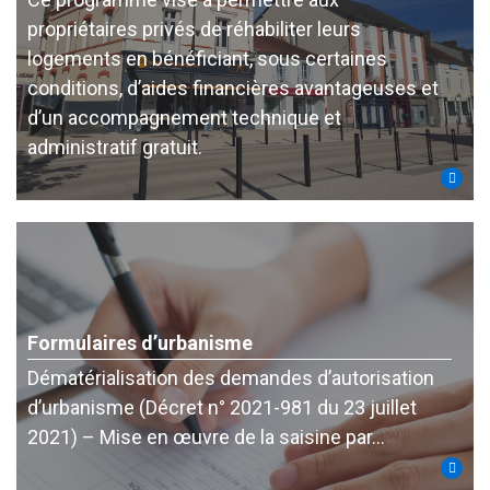
propriétaires privés de réhabiliter leurs
logements en bénéficiant, sous certaines
conditions, d’aides financières avantageuses et
d’un accompagnement technique et
administratif gratuit.
Formulaires d’urbanisme
Dématérialisation des demandes d’autorisation
d’urbanisme (Décret n° 2021-981 du 23 juillet
2021) – Mise en œuvre de la saisine par…