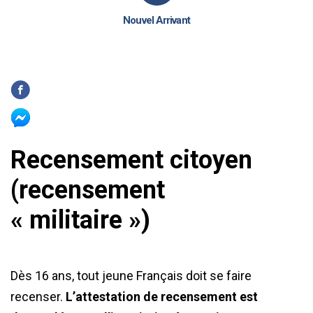
Nouvel Arrivant
Recensement citoyen
(recensement
« militaire »)
Dès 16 ans, tout jeune Français doit se faire
recenser.
L’attestation de recensement est