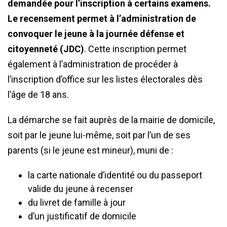
demandée pour l’inscription à certains examens.
Le recensement permet à l’administration de
convoquer le jeune à la journée défense et
citoyenneté (JDC)
. Cette inscription permet
également à l’administration de procéder à
l’inscription d’office sur les listes électorales dès
l’âge de 18 ans.
La démarche se fait auprès de la mairie de domicile,
soit par le jeune lui-même, soit par l’un de ses
parents (si le jeune est mineur), muni de :
la carte nationale d’identité ou du passeport
valide du jeune à recenser
du livret de famille à jour
d’un justificatif de domicile