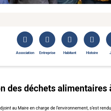
Association
Entreprise
Habitant
Histoire
n des déchets alimentaires à
joint au Maire en charge de l’environnement, s’est rendu 