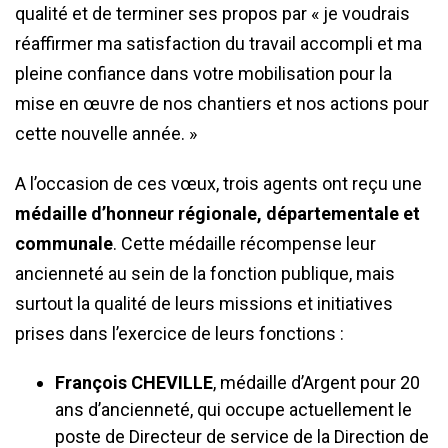
qualité et de terminer ses propos par « je voudrais
réaffirmer ma satisfaction du travail accompli et ma
pleine confiance dans votre mobilisation pour la
mise en œuvre de nos chantiers et nos actions pour
cette nouvelle année. »
A l’occasion de ces vœux, trois agents ont reçu une
médaille d’honneur régionale, départementale et
communale
. Cette médaille récompense leur
ancienneté au sein de la fonction publique, mais
surtout la qualité de leurs missions et initiatives
prises dans l’exercice de leurs fonctions :
François CHEVILLE
, médaille d’Argent pour 20
ans d’ancienneté, qui occupe actuellement le
poste de Directeur de service de la Direction de