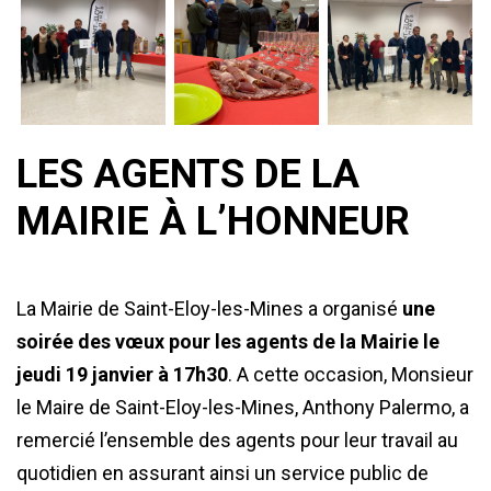
LES AGENTS DE LA
MAIRIE À L’HONNEUR
La Mairie de Saint-Eloy-les-Mines a organisé
une
soirée des vœux pour les agents de la Mairie le
jeudi 19 janvier à 17h30
. A cette occasion, Monsieur
le Maire de Saint-Eloy-les-Mines, Anthony Palermo, a
remercié l’ensemble des agents pour leur travail au
quotidien en assurant ainsi un service public de