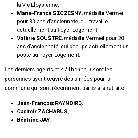
la Vie Eloysienne,
Marie-France SZCZESNY
, médaille Vermeil
pour 30 ans d’ancienneté, qui travaille
actuellement au Foyer Logement,
Valérie SOUSTRE
, médaille Vermeil pour 30
ans d’ancienneté, qui occupe actuellement un
poste au Foyer Logement.
Les derniers agents mis à l’honneur sont les
personnes ayant œuvré des années pour la
commune qui sont récemment partis à la retraite :
Jean-François RAYNOIRD,
Casimir ZACHARUS,
Béatrice JAY.