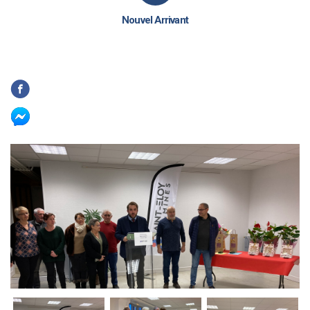
Nouvel Arrivant