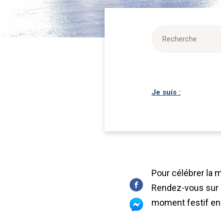
Je suis :
Pour célébrer la m
Rendez-vous sur 
moment festif en 