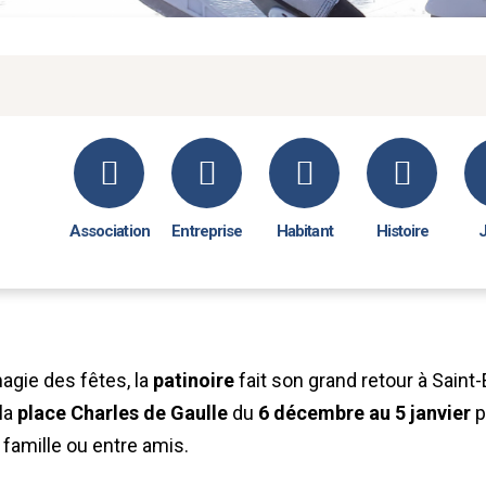
Association
Entreprise
Habitant
Histoire
agie des fêtes, la
patinoire
fait son grand retour à Saint-
la
place Charles de Gaulle
du
6 décembre au 5 janvier
p
famille ou entre amis.