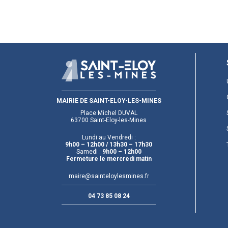
MAIRIE DE SAINT-ELOY-LES-MINES
Place Michel DUVAL
63700 Saint-Eloy-les-Mines
Lundi au Vendredi :
9h00 – 12h00
/ 13h30 – 17h30
Samedi :
9h00 – 12h00
Fermeture le mercredi matin
maire@sainteloylesmines.fr
04 73 85 08 24