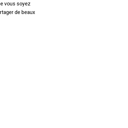
ue vous soyez
rtager de beaux