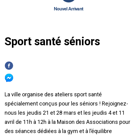
Nouvel Arrivant
Sport santé séniors
La ville organise des ateliers sport santé
spécialement conçus pour les séniors ! Rejoignez-
nous les jeudis 21 et 28 mars et les jeudis 4 et 11
avril de 11h à 12h à la Maison des Associations pour
des séances dédiées à la gym et à l’équilibre