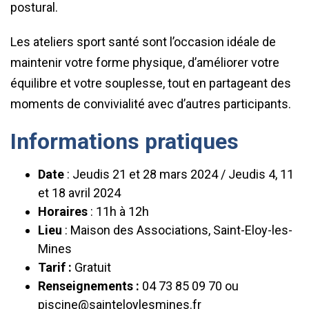
postural.
Les ateliers sport santé sont l’occasion idéale de
maintenir votre forme physique, d’améliorer votre
équilibre et votre souplesse, tout en partageant des
moments de convivialité avec d’autres participants.
Informations pratiques
Date
: Jeudis 21 et 28 mars 2024 / Jeudis 4, 11
et 18 avril 2024
Horaires
: 11h à 12h
Lieu
: Maison des Associations, Saint-Eloy-les-
Mines
Tarif :
Gratuit
Renseignements :
04 73 85 09 70 ou
piscine@sainteloylesmines.fr