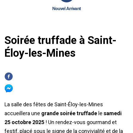
Nouvel Arrivant
Soirée truffade à Saint-
Éloy-les-Mines
La salle des fêtes de Saint-Éloy-les-Mines
accueillera une
grande soirée truffade
le
samedi
25 octobre 2025
! Un rendez-vous gourmand et
festif, placé sous le signe de la convivialité et de la