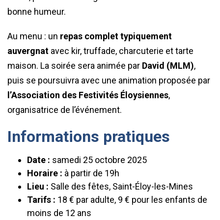
bonne humeur.
Au menu : un
repas complet typiquement
auvergnat
avec kir, truffade, charcuterie et tarte
maison. La soirée sera animée par
David (MLM)
,
puis se poursuivra avec une animation proposée par
l’Association des Festivités Éloysiennes
,
organisatrice de l’événement.
Informations pratiques
Date :
samedi 25 octobre 2025
Horaire :
à partir de 19h
Lieu :
Salle des fêtes, Saint-Éloy-les-Mines
Tarifs :
18 € par adulte, 9 € pour les enfants de
moins de 12 ans