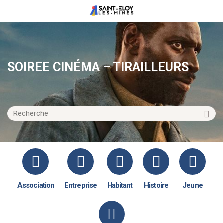
SOIREE CINÉMA – TIRAILLEURS
Association
Entreprise
Habitant
Histoire
Jeune