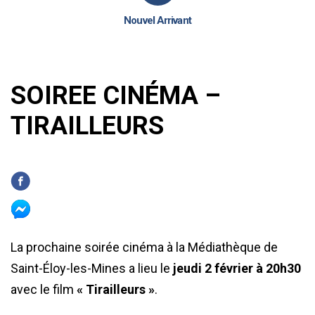
Nouvel Arrivant
SOIREE CINÉMA –
TIRAILLEURS
La prochaine soirée cinéma à la Médiathèque de
Saint-Éloy-les-Mines a lieu le
jeudi 2 février à 20h30
avec le film
« Tirailleurs »
.