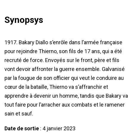
Synopsys
1917. Bakary Diallo s’enrôle dans l’armée française
pour rejoindre Thierno, son fils de 17 ans, qui a été
recruté de force. Envoyés sur le front, père et fils
vont devoir affronter la guerre ensemble. Galvanisé
par la fougue de son officier qui veut le conduire au
cœur de la bataille, Thierno va s’affranchir et
apprendre à devenir un homme, tandis que Bakary va
tout faire pour l’arracher aux combats et le ramener
sain et sauf.
Date de sortie
: 4 janvier 2023