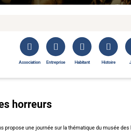
Association
Entreprise
Habitant
Histoire
es horreurs
us propose une journée sur la thématique du musée des 