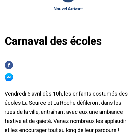
Nouvel Arrivant
Carnaval des écoles
Vendredi 5 avril dès 10h, les enfants costumés des
écoles La Source et La Roche défileront dans les
rues de la ville, entraînant avec eux une ambiance
festive et de gaieté. Venez nombreux les applaudir
et les encourager tout au long de leur parcours !