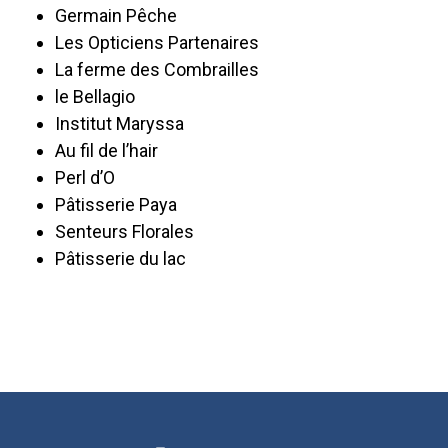
Germain Pêche
Les Opticiens Partenaires
La ferme des Combrailles
le Bellagio
Institut Maryssa
Au fil de l’hair
Perl d’O
Pâtisserie Paya
Senteurs Florales
Pâtisserie du lac