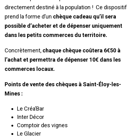
directement destiné à la population ! Ce dispositif
prend la forme d’un
chèque cadeau qu’il sera
possible d’acheter et de dépenser uniquement
dans les petits commerces du territoire.
Concrètement,
chaque chèque coûtera 6€50 à
l’achat et permettra de dépenser 10€ dans les
commerces locaux.
Points de vente des chèques à Saint-Éloy-les-
Mines :
Le Créa’Bar
Inter Décor
Comptoir des vignes
Le Glacier