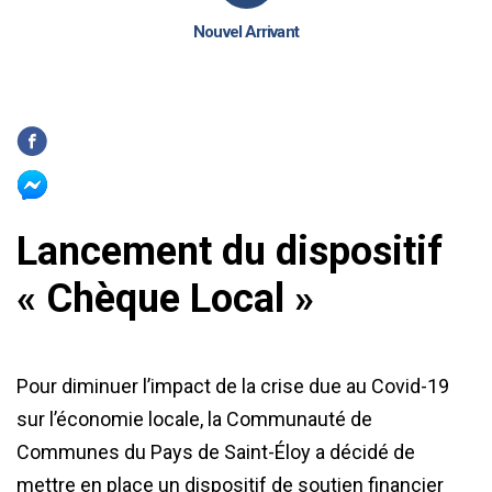
Nouvel Arrivant
Lancement du dispositif
« Chèque Local »
Pour diminuer l’impact de la crise due au Covid-19
sur l’économie locale, la Communauté de
Communes du Pays de Saint-Éloy a décidé de
mettre en place un dispositif de soutien financier